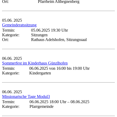
Ort:
Pfarrheim Althegnenberg
05.06.
2025
Gemeinderatssitzung
Termin:
05.06.2025 19:30 Uhr
Kategorie:
Sitzungen
Ort:
Rathaus Adelshofen, Sitzungssaal
06.06.
2025
Sommerfest im Kinderhaus Günzlhofen
Termin:
06.06.2025 von 16:00
bis 19:00 Uhr
Kategorie:
Kindergarten
06.06.
2025
Missionarische Tage Modul3
Termin:
06.06.2025 18:00 Uhr
–
08.06.2025
Kategorie:
Pfarrgemeinde