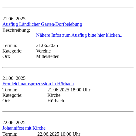
21.06.
2025
Ausflug Ländlicher Garten/Dorfbelebung
Beschreibung:
Nähere Infos zum Ausflug bitte hier klicken..
Termin:
21.06.2025
Kategorie:
Vereine
Ort:
Mittelstetten
21.06.
2025
Fronleichnamsprozession in Hörbach
Termin:
21.06.2025 18:00 Uhr
Kategorie:
Kirche
Ort:
Hörbach
22.06.
2025
Johannifest mit Kirche
Termin:
22.06.2025 10:00 Uhr