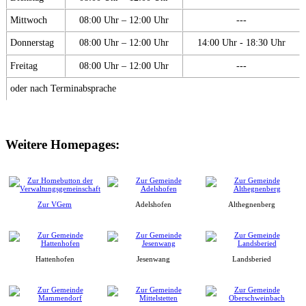
Mittwoch
08:00 Uhr – 12:00 Uhr
---
Donnerstag
08:00 Uhr – 12:00 Uhr
14:00 Uhr - 18:30 Uhr
Freitag
08:00 Uhr – 12:00 Uhr
---
oder nach Terminabsprache
Weitere Homepages:
Zur VGem
Adelshofen
Althegnenberg
Hattenhofen
Jesenwang
Landsberied