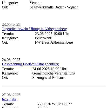
Kategorie:
Vereine
Ort:
Sägewerkshalle Bader - Vogach
23.06.
2025
Jugendfeuerwehr Übung in Althegnenberg
Termin:
23.06.2025 19:00 Uhr
Kategorie:
Feuerwehr
Ort:
FW-Haus Althegnenberg
24.06.
2025
Besprechung Dorffest Althegnenberg
Termin:
24.06.2025 19:00 Uhr
Kategorie:
Gemeindliche Veranstaltung
Ort:
Sitzungssaal Rathaus
27.06.
2025
Inzellfahrt
Termin:
27.06.2025 14:00 Uhr