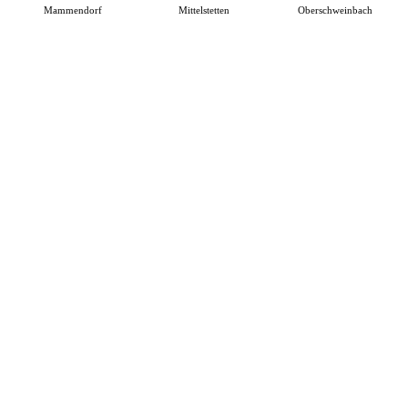
Mammendorf
Mittelstetten
Oberschweinbach