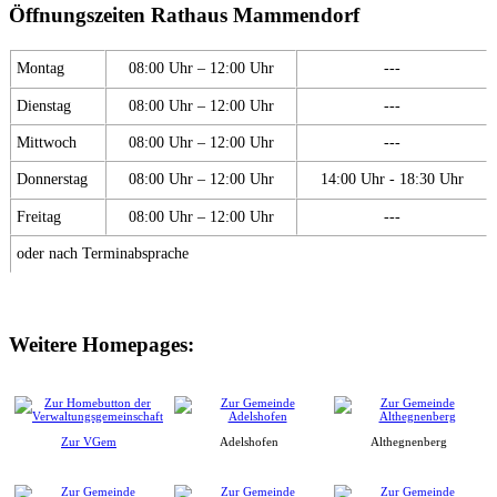
Öffnungszeiten Rathaus Mammendorf
Montag
08:00 Uhr – 12:00 Uhr
---
Dienstag
08:00 Uhr – 12:00 Uhr
---
Mittwoch
08:00 Uhr – 12:00 Uhr
---
Donnerstag
08:00 Uhr – 12:00 Uhr
14:00 Uhr - 18:30 Uhr
Freitag
08:00 Uhr – 12:00 Uhr
---
oder nach Terminabsprache
Weitere Homepages:
Zur VGem
Adelshofen
Althegnenberg