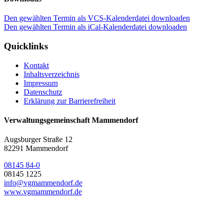
Den gewählten Termin als VCS-Kalenderdatei downloaden
Den gewählten Termin als iCal-Kalenderdatei downloaden
Quicklinks
Kontakt
Inhaltsverzeichnis
Impressum
Datenschutz
Erklärung zur Barrierefreiheit
Verwaltungsgemeinschaft Mammendorf
Augsburger Straße 12
82291 Mammendorf
08145 84-0
08145 1225
info@vgmammendorf.de
www.vgmammendorf.de