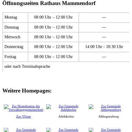
Öffnungszeiten Rathaus Mammendorf
Montag
08:00 Uhr – 12:00 Uhr
---
Dienstag
08:00 Uhr – 12:00 Uhr
---
Mittwoch
08:00 Uhr – 12:00 Uhr
---
Donnerstag
08:00 Uhr – 12:00 Uhr
14:00 Uhr - 18:30 Uhr
Freitag
08:00 Uhr – 12:00 Uhr
---
oder nach Terminabsprache
Weitere Homepages:
Zur VGem
Adelshofen
Althegnenberg