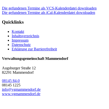
Die gefundenen Termine als VCS-Kalenderdatei downloaden
Die gefundenen Termine als iCal-Kalenderdatei downloaden
Quicklinks
Kontakt
Inhaltsverzeichnis
Impressum
Datenschutz
Erklärung zur Barrierefreiheit
Verwaltungsgemeinschaft Mammendorf
Augsburger Straße 12
82291 Mammendorf
08145 84-0
08145 1225
info@vgmammendorf.de
www.vgmammendorf.de