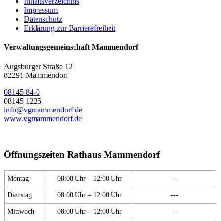
Inhaltsverzeichnis
Impressum
Datenschutz
Erklärung zur Barrierefreiheit
Verwaltungsgemeinschaft Mammendorf
Augsburger Straße 12
82291 Mammendorf
08145 84-0
08145 1225
info@vgmammendorf.de
www.vgmammendorf.de
Öffnungszeiten Rathaus Mammendorf
Montag
08:00 Uhr – 12:00 Uhr
---
Dienstag
08:00 Uhr – 12:00 Uhr
---
Mittwoch
08:00 Uhr – 12:00 Uhr
---