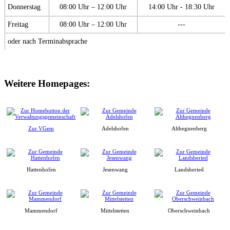
Donnerstag
08:00 Uhr – 12:00 Uhr
14:00 Uhr - 18:30 Uhr
Freitag
08:00 Uhr – 12:00 Uhr
---
oder nach Terminabsprache
Weitere Homepages:
Zur VGem
Adelshofen
Althegnenberg
Hattenhofen
Jesenwang
Landsberied
Mammendorf
Mittelstetten
Oberschweinbach