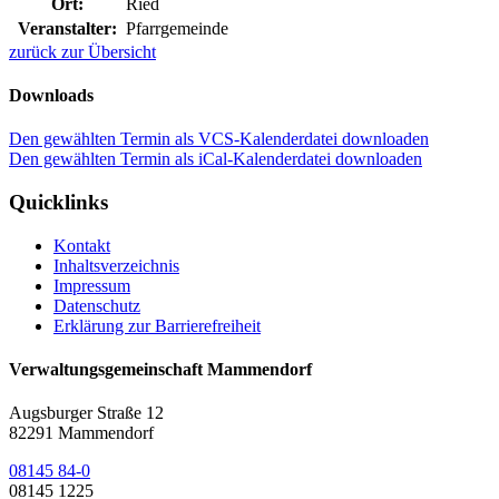
Ort:
Ried
Veranstalter:
Pfarrgemeinde
zurück zur Übersicht
Downloads
Den gewählten Termin als VCS-Kalenderdatei downloaden
Den gewählten Termin als iCal-Kalenderdatei downloaden
Quicklinks
Kontakt
Inhaltsverzeichnis
Impressum
Datenschutz
Erklärung zur Barrierefreiheit
Verwaltungsgemeinschaft Mammendorf
Augsburger Straße 12
82291 Mammendorf
08145 84-0
08145 1225