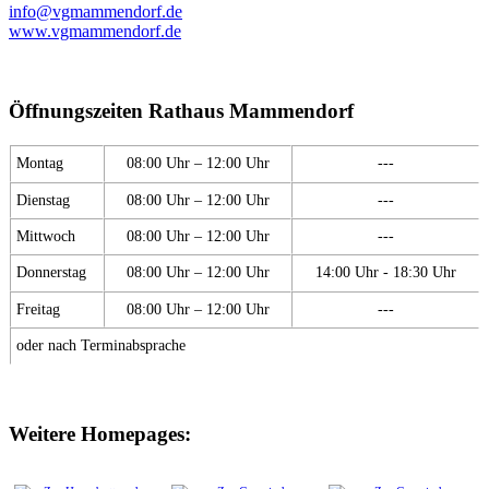
info@vgmammendorf.de
www.vgmammendorf.de
Öffnungszeiten Rathaus Mammendorf
Montag
08:00 Uhr – 12:00 Uhr
---
Dienstag
08:00 Uhr – 12:00 Uhr
---
Mittwoch
08:00 Uhr – 12:00 Uhr
---
Donnerstag
08:00 Uhr – 12:00 Uhr
14:00 Uhr - 18:30 Uhr
Freitag
08:00 Uhr – 12:00 Uhr
---
oder nach Terminabsprache
Weitere Homepages: