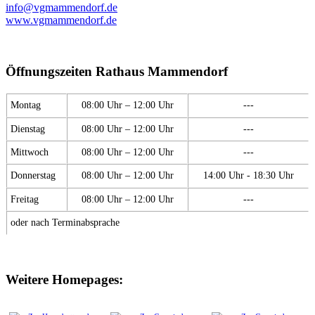
info@vgmammendorf.de
www.vgmammendorf.de
Öffnungszeiten Rathaus Mammendorf
Montag
08:00 Uhr – 12:00 Uhr
---
Dienstag
08:00 Uhr – 12:00 Uhr
---
Mittwoch
08:00 Uhr – 12:00 Uhr
---
Donnerstag
08:00 Uhr – 12:00 Uhr
14:00 Uhr - 18:30 Uhr
Freitag
08:00 Uhr – 12:00 Uhr
---
oder nach Terminabsprache
Weitere Homepages: