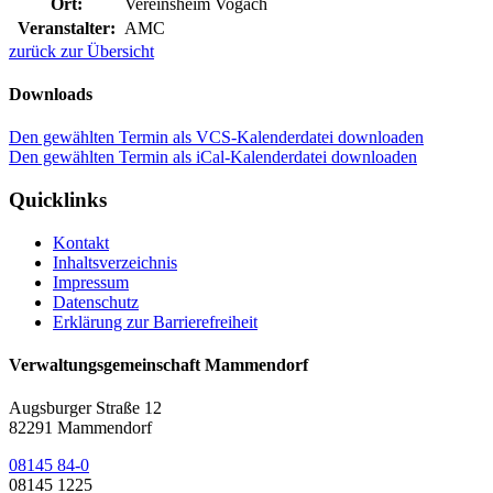
Ort:
Vereinsheim Vogach
Veranstalter:
AMC
zurück zur Übersicht
Downloads
Den gewählten Termin als VCS-Kalenderdatei downloaden
Den gewählten Termin als iCal-Kalenderdatei downloaden
Quicklinks
Kontakt
Inhaltsverzeichnis
Impressum
Datenschutz
Erklärung zur Barrierefreiheit
Verwaltungsgemeinschaft Mammendorf
Augsburger Straße 12
82291 Mammendorf
08145 84-0
08145 1225