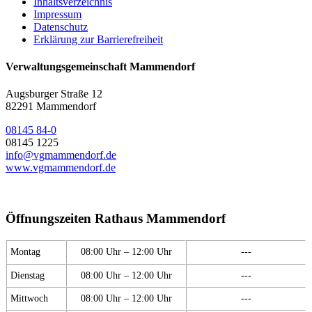
Inhaltsverzeichnis
Impressum
Datenschutz
Erklärung zur Barrierefreiheit
Verwaltungsgemeinschaft Mammendorf
Augsburger Straße 12
82291 Mammendorf
08145 84-0
08145 1225
info@vgmammendorf.de
www.vgmammendorf.de
Öffnungszeiten Rathaus Mammendorf
Montag
08:00 Uhr – 12:00 Uhr
---
Dienstag
08:00 Uhr – 12:00 Uhr
---
Mittwoch
08:00 Uhr – 12:00 Uhr
---