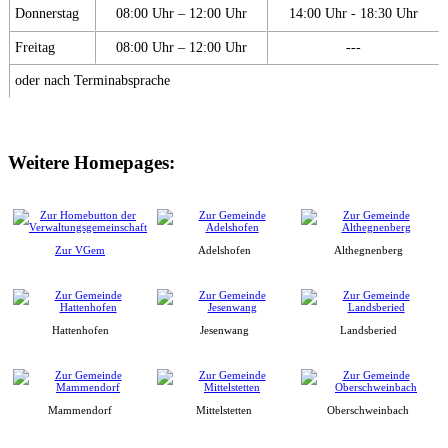
Donnerstag
08:00 Uhr – 12:00 Uhr
14:00 Uhr - 18:30 Uhr
Freitag
08:00 Uhr – 12:00 Uhr
---
oder nach Terminabsprache
Weitere Homepages:
Zur VGem
Adelshofen
Althegnenberg
Hattenhofen
Jesenwang
Landsberied
Mammendorf
Mittelstetten
Oberschweinbach