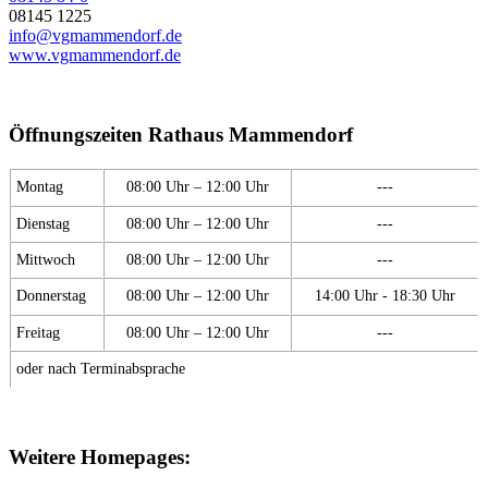
08145 1225
info@vgmammendorf.de
www.vgmammendorf.de
Öffnungszeiten Rathaus Mammendorf
Montag
08:00 Uhr – 12:00 Uhr
---
Dienstag
08:00 Uhr – 12:00 Uhr
---
Mittwoch
08:00 Uhr – 12:00 Uhr
---
Donnerstag
08:00 Uhr – 12:00 Uhr
14:00 Uhr - 18:30 Uhr
Freitag
08:00 Uhr – 12:00 Uhr
---
oder nach Terminabsprache
Weitere Homepages: