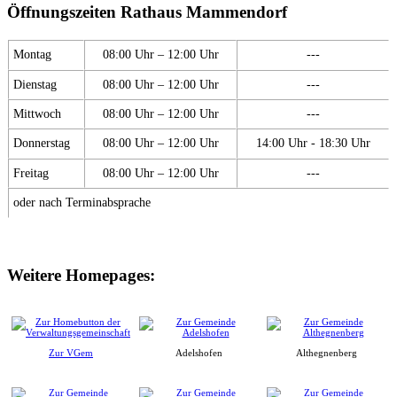
Öffnungszeiten Rathaus Mammendorf
Montag
08:00 Uhr – 12:00 Uhr
---
Dienstag
08:00 Uhr – 12:00 Uhr
---
Mittwoch
08:00 Uhr – 12:00 Uhr
---
Donnerstag
08:00 Uhr – 12:00 Uhr
14:00 Uhr - 18:30 Uhr
Freitag
08:00 Uhr – 12:00 Uhr
---
oder nach Terminabsprache
Weitere Homepages:
Zur VGem
Adelshofen
Althegnenberg