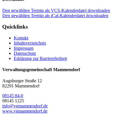
Den gewählten Termin als VCS-Kalenderdatei downloaden
Den gewählten Termin als iCal-Kalenderdatei downloaden
Quicklinks
Kontakt
Inhaltsverzeichnis
Impressum
Datenschutz
Erklärung zur Barrierefreiheit
Verwaltungsgemeinschaft Mammendorf
Augsburger Straße 12
82291 Mammendorf
08145 84-0
08145 1225
info@vgmammendorf.de
www.vgmammendorf.de