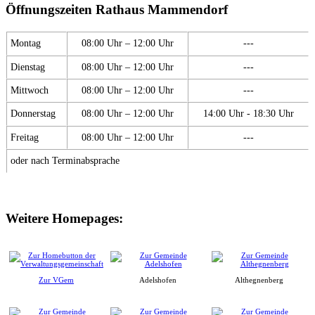
Öffnungszeiten Rathaus Mammendorf
Montag
08:00 Uhr – 12:00 Uhr
---
Dienstag
08:00 Uhr – 12:00 Uhr
---
Mittwoch
08:00 Uhr – 12:00 Uhr
---
Donnerstag
08:00 Uhr – 12:00 Uhr
14:00 Uhr - 18:30 Uhr
Freitag
08:00 Uhr – 12:00 Uhr
---
oder nach Terminabsprache
Weitere Homepages:
Zur VGem
Adelshofen
Althegnenberg