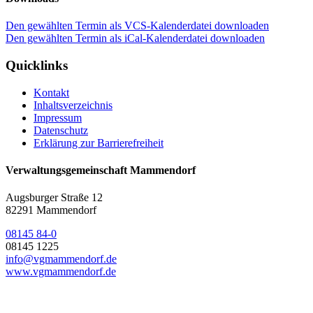
Den gewählten Termin als VCS-Kalenderdatei downloaden
Den gewählten Termin als iCal-Kalenderdatei downloaden
Quicklinks
Kontakt
Inhaltsverzeichnis
Impressum
Datenschutz
Erklärung zur Barrierefreiheit
Verwaltungsgemeinschaft Mammendorf
Augsburger Straße 12
82291 Mammendorf
08145 84-0
08145 1225
info@vgmammendorf.de
www.vgmammendorf.de