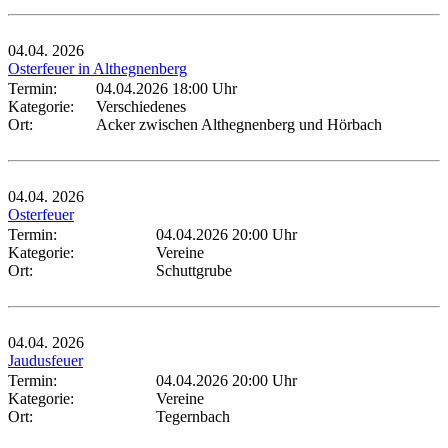
04.04.
2026
Osterfeuer in Althegnenberg
Termin:
04.04.2026 18:00 Uhr
Kategorie:
Verschiedenes
Ort:
Acker zwischen Althegnenberg und Hörbach
04.04.
2026
Osterfeuer
Termin:
04.04.2026 20:00 Uhr
Kategorie:
Vereine
Ort:
Schuttgrube
04.04.
2026
Jaudusfeuer
Termin:
04.04.2026 20:00 Uhr
Kategorie:
Vereine
Ort:
Tegernbach