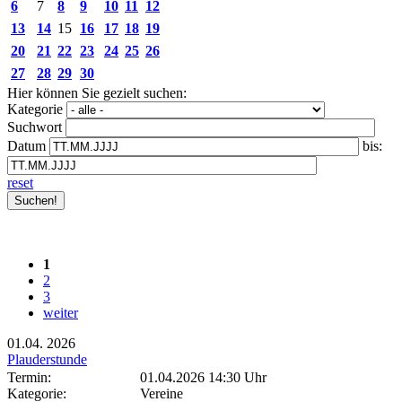
6
7
8
9
10
11
12
13
14
15
16
17
18
19
20
21
22
23
24
25
26
27
28
29
30
Hier können Sie gezielt suchen:
Kategorie
Suchwort
Datum
bis:
reset
1
2
3
weiter
01.04.
2026
Plauderstunde
Termin:
01.04.2026 14:30 Uhr
Kategorie:
Vereine