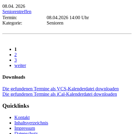
08.04.
2026
Seniorentreffen
Termin:
08.04.2026 14:00 Uhr
Kategorie:
Senioren
1
2
3
weiter
Downloads
Die gefundenen Termine als VCS-Kalenderdatei downloaden
Die gefundenen Termine als iCal-Kalenderdatei downloaden
Quicklinks
Kontakt
Inhaltsverzeichnis
Impressum
Datenschutz