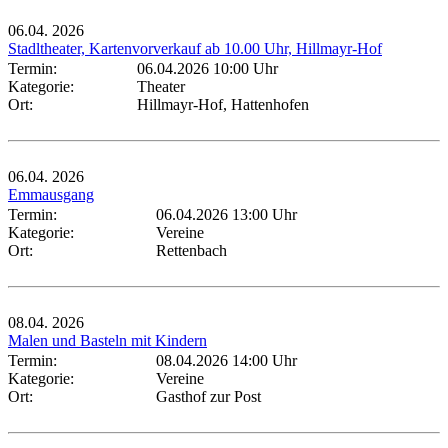
06.04.
2026
Stadltheater, Kartenvorverkauf ab 10.00 Uhr, Hillmayr-Hof
Termin:
06.04.2026 10:00 Uhr
Kategorie:
Theater
Ort:
Hillmayr-Hof, Hattenhofen
06.04.
2026
Emmausgang
Termin:
06.04.2026 13:00 Uhr
Kategorie:
Vereine
Ort:
Rettenbach
08.04.
2026
Malen und Basteln mit Kindern
Termin:
08.04.2026 14:00 Uhr
Kategorie:
Vereine
Ort:
Gasthof zur Post