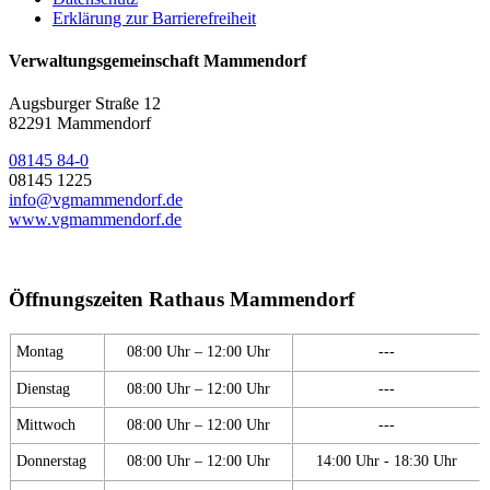
Erklärung zur Barrierefreiheit
Verwaltungsgemeinschaft Mammendorf
Augsburger Straße 12
82291 Mammendorf
08145 84-0
08145 1225
info@vgmammendorf.de
www.vgmammendorf.de
Öffnungszeiten Rathaus Mammendorf
Montag
08:00 Uhr – 12:00 Uhr
---
Dienstag
08:00 Uhr – 12:00 Uhr
---
Mittwoch
08:00 Uhr – 12:00 Uhr
---
Donnerstag
08:00 Uhr – 12:00 Uhr
14:00 Uhr - 18:30 Uhr