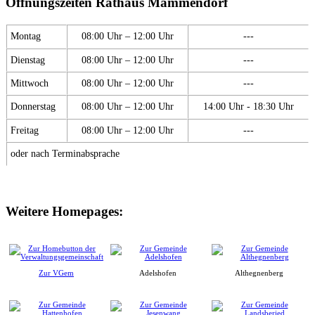
Öffnungszeiten Rathaus Mammendorf
Montag
08:00 Uhr – 12:00 Uhr
---
Dienstag
08:00 Uhr – 12:00 Uhr
---
Mittwoch
08:00 Uhr – 12:00 Uhr
---
Donnerstag
08:00 Uhr – 12:00 Uhr
14:00 Uhr - 18:30 Uhr
Freitag
08:00 Uhr – 12:00 Uhr
---
oder nach Terminabsprache
Weitere Homepages:
Zur VGem
Adelshofen
Althegnenberg