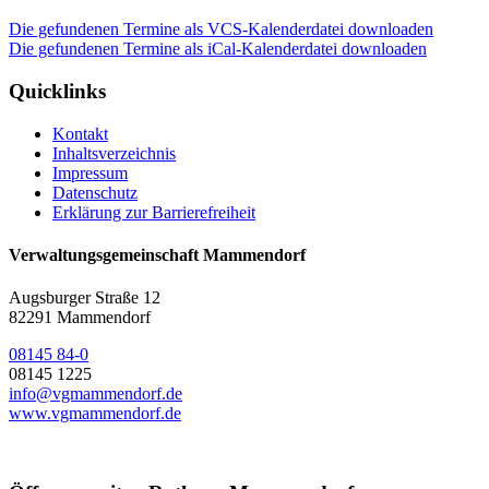
Die gefundenen Termine als VCS-Kalenderdatei downloaden
Die gefundenen Termine als iCal-Kalenderdatei downloaden
Quicklinks
Kontakt
Inhaltsverzeichnis
Impressum
Datenschutz
Erklärung zur Barrierefreiheit
Verwaltungsgemeinschaft Mammendorf
Augsburger Straße 12
82291 Mammendorf
08145 84-0
08145 1225
info@vgmammendorf.de
www.vgmammendorf.de