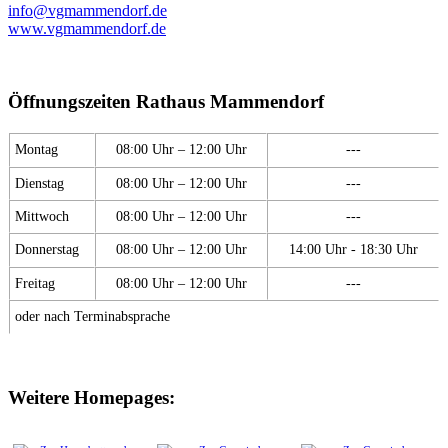
info@vgmammendorf.de
www.vgmammendorf.de
Öffnungszeiten Rathaus Mammendorf
Montag
08:00 Uhr – 12:00 Uhr
---
Dienstag
08:00 Uhr – 12:00 Uhr
---
Mittwoch
08:00 Uhr – 12:00 Uhr
---
Donnerstag
08:00 Uhr – 12:00 Uhr
14:00 Uhr - 18:30 Uhr
Freitag
08:00 Uhr – 12:00 Uhr
---
oder nach Terminabsprache
Weitere Homepages: