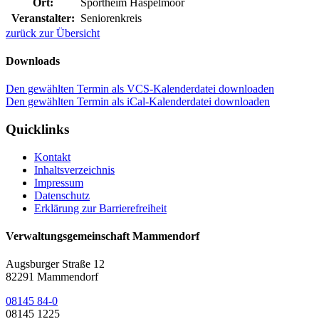
Ort:
Sportheim Haspelmoor
Veranstalter:
Seniorenkreis
zurück zur Übersicht
Downloads
Den gewählten Termin als VCS-Kalenderdatei downloaden
Den gewählten Termin als iCal-Kalenderdatei downloaden
Quicklinks
Kontakt
Inhaltsverzeichnis
Impressum
Datenschutz
Erklärung zur Barrierefreiheit
Verwaltungsgemeinschaft Mammendorf
Augsburger Straße 12
82291 Mammendorf
08145 84-0
08145 1225