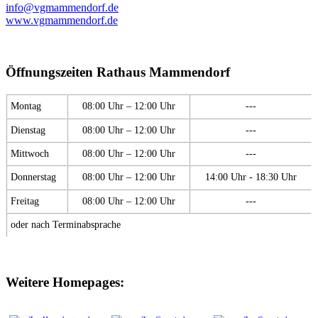
info@vgmammendorf.de
www.vgmammendorf.de
Öffnungszeiten Rathaus Mammendorf
Montag
08:00 Uhr – 12:00 Uhr
---
Dienstag
08:00 Uhr – 12:00 Uhr
---
Mittwoch
08:00 Uhr – 12:00 Uhr
---
Donnerstag
08:00 Uhr – 12:00 Uhr
14:00 Uhr - 18:30 Uhr
Freitag
08:00 Uhr – 12:00 Uhr
---
oder nach Terminabsprache
Weitere Homepages: