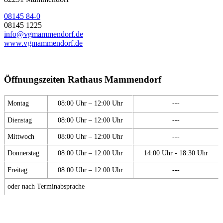
08145 84-0
08145 1225
info@vgmammendorf.de
www.vgmammendorf.de
Öffnungszeiten Rathaus Mammendorf
Montag
08:00 Uhr – 12:00 Uhr
---
Dienstag
08:00 Uhr – 12:00 Uhr
---
Mittwoch
08:00 Uhr – 12:00 Uhr
---
Donnerstag
08:00 Uhr – 12:00 Uhr
14:00 Uhr - 18:30 Uhr
Freitag
08:00 Uhr – 12:00 Uhr
---
oder nach Terminabsprache