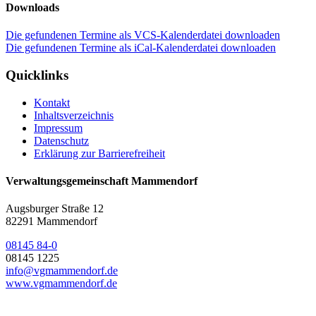
Downloads
Die gefundenen Termine als VCS-Kalenderdatei downloaden
Die gefundenen Termine als iCal-Kalenderdatei downloaden
Quicklinks
Kontakt
Inhaltsverzeichnis
Impressum
Datenschutz
Erklärung zur Barrierefreiheit
Verwaltungsgemeinschaft Mammendorf
Augsburger Straße 12
82291 Mammendorf
08145 84-0
08145 1225
info@vgmammendorf.de
www.vgmammendorf.de