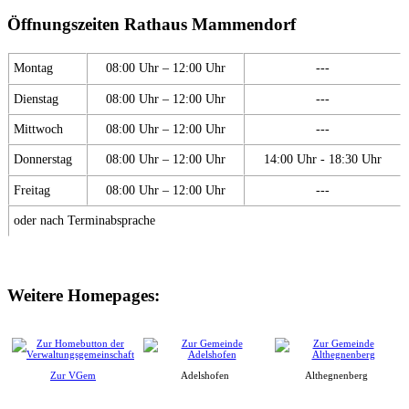
Öffnungszeiten Rathaus Mammendorf
Montag
08:00 Uhr – 12:00 Uhr
---
Dienstag
08:00 Uhr – 12:00 Uhr
---
Mittwoch
08:00 Uhr – 12:00 Uhr
---
Donnerstag
08:00 Uhr – 12:00 Uhr
14:00 Uhr - 18:30 Uhr
Freitag
08:00 Uhr – 12:00 Uhr
---
oder nach Terminabsprache
Weitere Homepages:
Zur VGem
Adelshofen
Althegnenberg