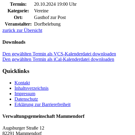
Termin:
20.10.2024 19:00 Uhr
Kategorie:
Vereine
Ort:
Gasthof zur Post
Veranstalter:
Dorfbelebung
zurück zur Übersicht
Downloads
Den gewählten Termin als VCS-Kalenderdatei downloaden
Den gewählten Termin als iCal-Kalenderdatei downloaden
Quicklinks
Kontakt
Inhaltsverzeichnis
Impressum
Datenschutz
Erklärung zur Barrierefreiheit
Verwaltungsgemeinschaft Mammendorf
Augsburger Straße 12
82291 Mammendorf