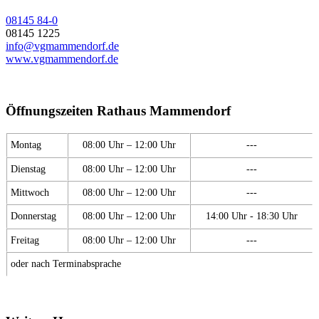
08145 84-0
08145 1225
info@vgmammendorf.de
www.vgmammendorf.de
Öffnungszeiten Rathaus Mammendorf
Montag
08:00 Uhr – 12:00 Uhr
---
Dienstag
08:00 Uhr – 12:00 Uhr
---
Mittwoch
08:00 Uhr – 12:00 Uhr
---
Donnerstag
08:00 Uhr – 12:00 Uhr
14:00 Uhr - 18:30 Uhr
Freitag
08:00 Uhr – 12:00 Uhr
---
oder nach Terminabsprache