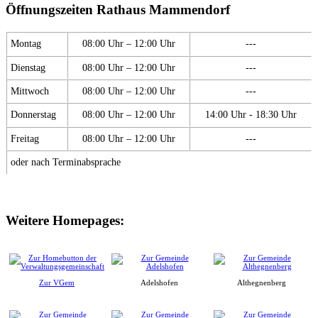
Öffnungszeiten Rathaus Mammendorf
Montag
08:00 Uhr – 12:00 Uhr
---
Dienstag
08:00 Uhr – 12:00 Uhr
---
Mittwoch
08:00 Uhr – 12:00 Uhr
---
Donnerstag
08:00 Uhr – 12:00 Uhr
14:00 Uhr - 18:30 Uhr
Freitag
08:00 Uhr – 12:00 Uhr
---
oder nach Terminabsprache
Weitere Homepages:
Zur VGem
Adelshofen
Althegnenberg