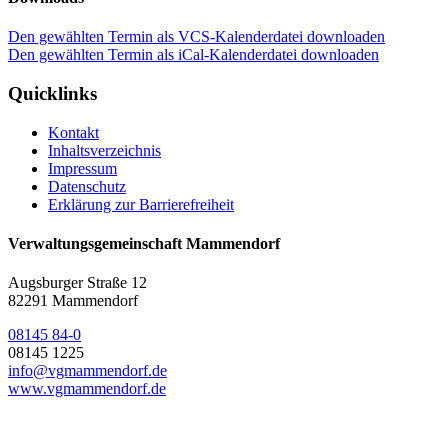
Den gewählten Termin als VCS-Kalenderdatei downloaden
Den gewählten Termin als iCal-Kalenderdatei downloaden
Quicklinks
Kontakt
Inhaltsverzeichnis
Impressum
Datenschutz
Erklärung zur Barrierefreiheit
Verwaltungsgemeinschaft Mammendorf
Augsburger Straße 12
82291 Mammendorf
08145 84-0
08145 1225
info@vgmammendorf.de
www.vgmammendorf.de