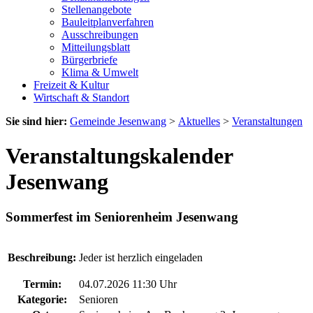
Stellenangebote
Bauleitplanverfahren
Ausschreibungen
Mitteilungsblatt
Bürgerbriefe
Klima & Umwelt
Freizeit & Kultur
Wirtschaft & Standort
Sie sind hier:
Gemeinde Jesenwang
>
Aktuelles
>
Veranstaltungen
Veranstaltungskalender
Jesenwang
Sommerfest im Seniorenheim Jesenwang
Beschreibung:
Jeder ist herzlich eingeladen
Termin:
04.07.2026 11:30 Uhr
Kategorie:
Senioren