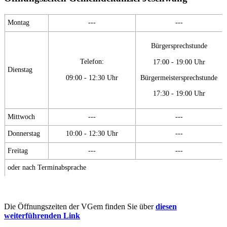
Montag
---
---
Bürgersprechstunde
Telefon:
17:00 - 19:00 Uhr
Dienstag
09:00 - 12:30 Uhr
Bürgermeistersprechstunde
17:30 - 19:00 Uhr
Mittwoch
---
---
Donnerstag
10:00 - 12:30 Uhr
---
Freitag
---
---
oder nach Terminabsprache
Die Öffnungszeiten der VGem finden Sie über
diesen
weiterführenden Link