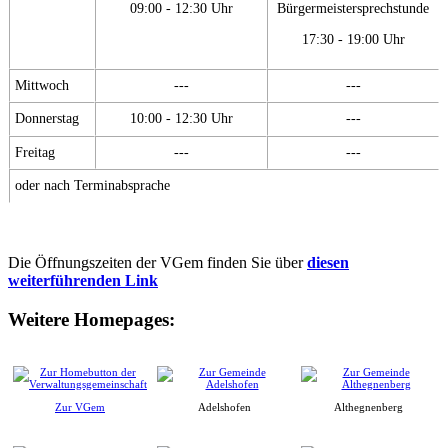
09:00 - 12:30 Uhr
Bürgermeistersprechstunde
17:30 - 19:00 Uhr
Mittwoch
---
---
Donnerstag
10:00 - 12:30 Uhr
---
Freitag
---
---
oder nach Terminabsprache
Die Öffnungszeiten der VGem finden Sie über
diesen
weiterführenden Link
Weitere Homepages:
Zur VGem
Adelshofen
Althegnenberg