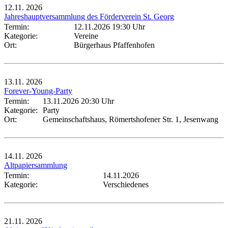
12.11.
2026
Jahreshauptversammlung des Förderverein St. Georg
Termin:
12.11.2026 19:30 Uhr
Kategorie:
Vereine
Ort:
Bürgerhaus Pfaffenhofen
13.11.
2026
Forever-Young-Party
Termin:
13.11.2026 20:30 Uhr
Kategorie:
Party
Ort:
Gemeinschaftshaus, Römertshofener Str. 1, Jesenwang
14.11.
2026
Altpapiersammlung
Termin:
14.11.2026
Kategorie:
Verschiedenes
21.11.
2026