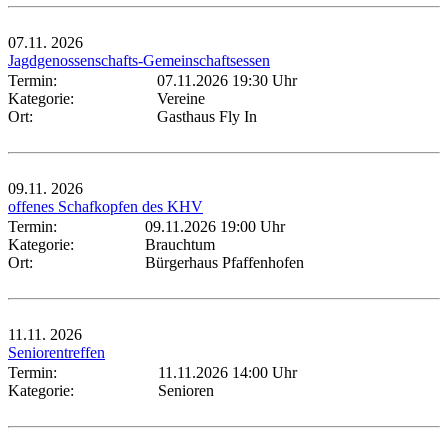
07.11.
2026
Jagdgenossenschafts-Gemeinschaftsessen
Termin:
07.11.2026 19:30 Uhr
Kategorie:
Vereine
Ort:
Gasthaus Fly In
09.11.
2026
offenes Schafkopfen des KHV
Termin:
09.11.2026 19:00 Uhr
Kategorie:
Brauchtum
Ort:
Bürgerhaus Pfaffenhofen
11.11.
2026
Seniorentreffen
Termin:
11.11.2026 14:00 Uhr
Kategorie:
Senioren