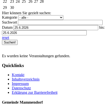
22
23
24
25
26
27
28
29
30
Hier können Sie gezielt suchen:
Kategorie
Suchwort
Datum
bis:
reset
Es wurden keine Veranstaltungen gefunden.
Quicklinks
Kontakt
Inhaltsverzeichnis
Impressum
Datenschutz
Erklärung zur Barrierefreiheit
Gemeinde Mammendorf