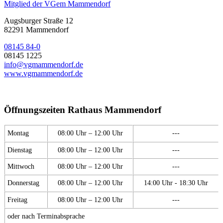
Mitglied der VGem Mammendorf
Augsburger Straße 12
82291 Mammendorf
08145 84-0
08145 1225
info@vgmammendorf.de
www.vgmammendorf.de
Öffnungszeiten Rathaus Mammendorf
Montag
08:00 Uhr – 12:00 Uhr
---
Dienstag
08:00 Uhr – 12:00 Uhr
---
Mittwoch
08:00 Uhr – 12:00 Uhr
---
Donnerstag
08:00 Uhr – 12:00 Uhr
14:00 Uhr - 18:30 Uhr
Freitag
08:00 Uhr – 12:00 Uhr
---
oder nach Terminabsprache