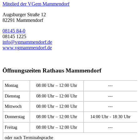
Mitglied der VGem Mammendorf
Augsburger Straße 12
82291 Mammendorf
08145 84-0
08145 1225
info@vgmammendorf.de
www.vgmammendorf.de
Öffnungszeiten Rathaus Mammendorf
Montag
08:00 Uhr – 12:00 Uhr
---
Dienstag
08:00 Uhr – 12:00 Uhr
---
Mittwoch
08:00 Uhr – 12:00 Uhr
---
Donnerstag
08:00 Uhr – 12:00 Uhr
14:00 Uhr - 18:30 Uhr
Freitag
08:00 Uhr – 12:00 Uhr
---
oder nach Terminabsprache