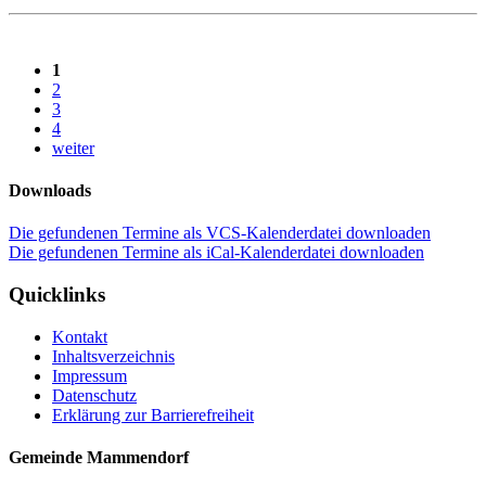
1
2
3
4
weiter
Downloads
Die gefundenen Termine als VCS-Kalenderdatei downloaden
Die gefundenen Termine als iCal-Kalenderdatei downloaden
Quicklinks
Kontakt
Inhaltsverzeichnis
Impressum
Datenschutz
Erklärung zur Barrierefreiheit
Gemeinde Mammendorf