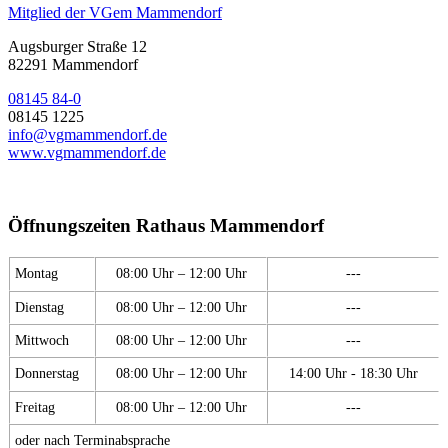
Mitglied der VGem Mammendorf
Augsburger Straße 12
82291 Mammendorf
08145 84-0
08145 1225
info@vgmammendorf.de
www.vgmammendorf.de
Öffnungszeiten Rathaus Mammendorf
Montag
08:00 Uhr – 12:00 Uhr
---
Dienstag
08:00 Uhr – 12:00 Uhr
---
Mittwoch
08:00 Uhr – 12:00 Uhr
---
Donnerstag
08:00 Uhr – 12:00 Uhr
14:00 Uhr - 18:30 Uhr
Freitag
08:00 Uhr – 12:00 Uhr
---
oder nach Terminabsprache