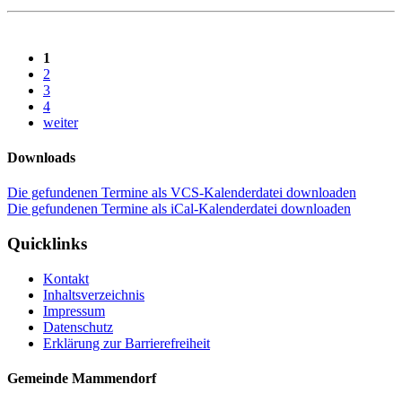
1
2
3
4
weiter
Downloads
Die gefundenen Termine als VCS-Kalenderdatei downloaden
Die gefundenen Termine als iCal-Kalenderdatei downloaden
Quicklinks
Kontakt
Inhaltsverzeichnis
Impressum
Datenschutz
Erklärung zur Barrierefreiheit
Gemeinde Mammendorf