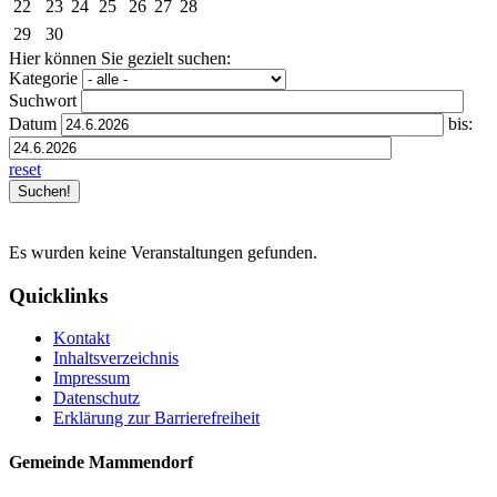
22
23
24
25
26
27
28
29
30
Hier können Sie gezielt suchen:
Kategorie
Suchwort
Datum
bis:
reset
Es wurden keine Veranstaltungen gefunden.
Quicklinks
Kontakt
Inhaltsverzeichnis
Impressum
Datenschutz
Erklärung zur Barrierefreiheit
Gemeinde Mammendorf