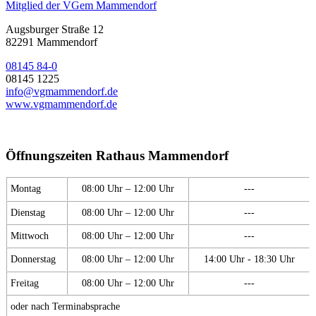
Mitglied der VGem Mammendorf
Augsburger Straße 12
82291 Mammendorf
08145 84-0
08145 1225
info@vgmammendorf.de
www.vgmammendorf.de
Öffnungszeiten Rathaus Mammendorf
Montag
08:00 Uhr – 12:00 Uhr
---
Dienstag
08:00 Uhr – 12:00 Uhr
---
Mittwoch
08:00 Uhr – 12:00 Uhr
---
Donnerstag
08:00 Uhr – 12:00 Uhr
14:00 Uhr - 18:30 Uhr
Freitag
08:00 Uhr – 12:00 Uhr
---
oder nach Terminabsprache