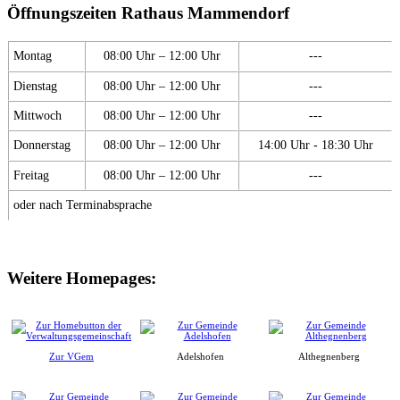
Öffnungszeiten Rathaus Mammendorf
Montag
08:00 Uhr – 12:00 Uhr
---
Dienstag
08:00 Uhr – 12:00 Uhr
---
Mittwoch
08:00 Uhr – 12:00 Uhr
---
Donnerstag
08:00 Uhr – 12:00 Uhr
14:00 Uhr - 18:30 Uhr
Freitag
08:00 Uhr – 12:00 Uhr
---
oder nach Terminabsprache
Weitere Homepages:
Zur VGem
Adelshofen
Althegnenberg