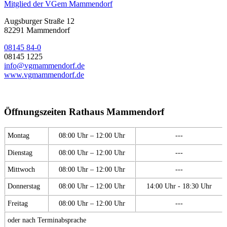
Mitglied der VGem Mammendorf
Augsburger Straße 12
82291 Mammendorf
08145 84-0
08145 1225
info@vgmammendorf.de
www.vgmammendorf.de
Öffnungszeiten Rathaus Mammendorf
Montag
08:00 Uhr – 12:00 Uhr
---
Dienstag
08:00 Uhr – 12:00 Uhr
---
Mittwoch
08:00 Uhr – 12:00 Uhr
---
Donnerstag
08:00 Uhr – 12:00 Uhr
14:00 Uhr - 18:30 Uhr
Freitag
08:00 Uhr – 12:00 Uhr
---
oder nach Terminabsprache