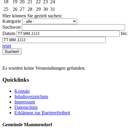
18
19
20
21
22
23
24
25
26
27
28
29
30
31
Hier können Sie gezielt suchen:
Kategorie
Suchwort
Datum
bis:
reset
Es wurden keine Veranstaltungen gefunden.
Quicklinks
Kontakt
Inhaltsverzeichnis
Impressum
Datenschutz
Erklärung zur Barrierefreiheit
Gemeinde Mammendorf