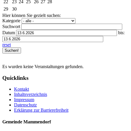
22
23
24
25
26
27
28
29
30
Hier können Sie gezielt suchen:
Kategorie
Suchwort
Datum
bis:
reset
Es wurden keine Veranstaltungen gefunden.
Quicklinks
Kontakt
Inhaltsverzeichnis
Impressum
Datenschutz
Erklärung zur Barrierefreiheit
Gemeinde Mammendorf