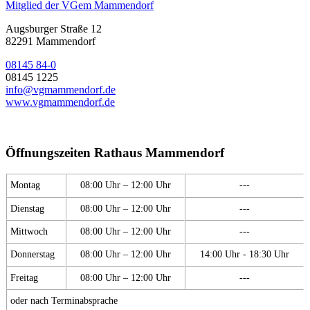
Mitglied der VGem Mammendorf
Augsburger Straße 12
82291 Mammendorf
08145 84-0
08145 1225
info@vgmammendorf.de
www.vgmammendorf.de
Öffnungszeiten Rathaus Mammendorf
Montag
08:00 Uhr – 12:00 Uhr
---
Dienstag
08:00 Uhr – 12:00 Uhr
---
Mittwoch
08:00 Uhr – 12:00 Uhr
---
Donnerstag
08:00 Uhr – 12:00 Uhr
14:00 Uhr - 18:30 Uhr
Freitag
08:00 Uhr – 12:00 Uhr
---
oder nach Terminabsprache