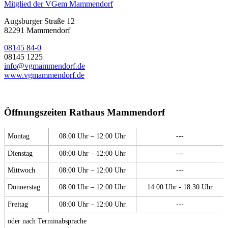
Mitglied der VGem Mammendorf
Augsburger Straße 12
82291 Mammendorf
08145 84-0
08145 1225
info@vgmammendorf.de
www.vgmammendorf.de
Öffnungszeiten Rathaus Mammendorf
Montag
08:00 Uhr – 12:00 Uhr
---
Dienstag
08:00 Uhr – 12:00 Uhr
---
Mittwoch
08:00 Uhr – 12:00 Uhr
---
Donnerstag
08:00 Uhr – 12:00 Uhr
14:00 Uhr - 18:30 Uhr
Freitag
08:00 Uhr – 12:00 Uhr
---
oder nach Terminabsprache