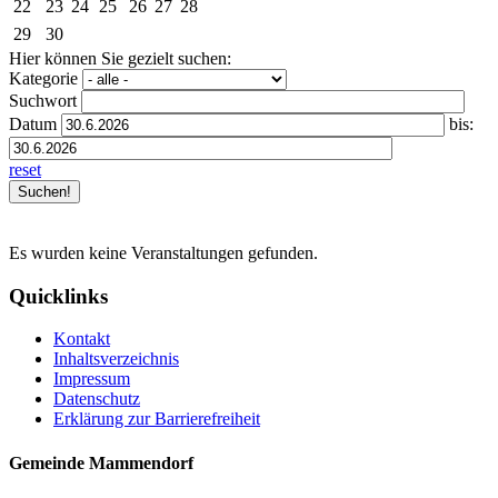
22
23
24
25
26
27
28
29
30
Hier können Sie gezielt suchen:
Kategorie
Suchwort
Datum
bis:
reset
Es wurden keine Veranstaltungen gefunden.
Quicklinks
Kontakt
Inhaltsverzeichnis
Impressum
Datenschutz
Erklärung zur Barrierefreiheit
Gemeinde Mammendorf