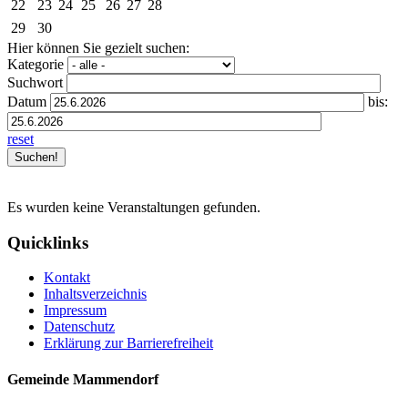
22
23
24
25
26
27
28
29
30
Hier können Sie gezielt suchen:
Kategorie
Suchwort
Datum
bis:
reset
Es wurden keine Veranstaltungen gefunden.
Quicklinks
Kontakt
Inhaltsverzeichnis
Impressum
Datenschutz
Erklärung zur Barrierefreiheit
Gemeinde Mammendorf