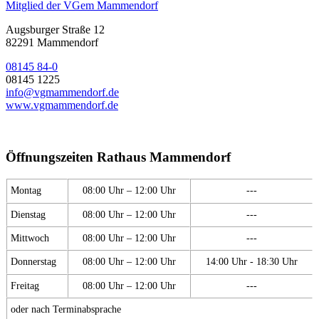
Mitglied der VGem Mammendorf
Augsburger Straße 12
82291 Mammendorf
08145 84-0
08145 1225
info@vgmammendorf.de
www.vgmammendorf.de
Öffnungszeiten Rathaus Mammendorf
Montag
08:00 Uhr – 12:00 Uhr
---
Dienstag
08:00 Uhr – 12:00 Uhr
---
Mittwoch
08:00 Uhr – 12:00 Uhr
---
Donnerstag
08:00 Uhr – 12:00 Uhr
14:00 Uhr - 18:30 Uhr
Freitag
08:00 Uhr – 12:00 Uhr
---
oder nach Terminabsprache