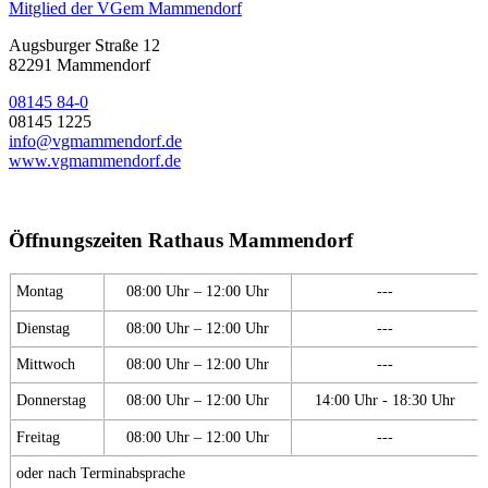
Mitglied der VGem Mammendorf
Augsburger Straße 12
82291 Mammendorf
08145 84-0
08145 1225
info@vgmammendorf.de
www.vgmammendorf.de
Öffnungszeiten Rathaus Mammendorf
Montag
08:00 Uhr – 12:00 Uhr
---
Dienstag
08:00 Uhr – 12:00 Uhr
---
Mittwoch
08:00 Uhr – 12:00 Uhr
---
Donnerstag
08:00 Uhr – 12:00 Uhr
14:00 Uhr - 18:30 Uhr
Freitag
08:00 Uhr – 12:00 Uhr
---
oder nach Terminabsprache