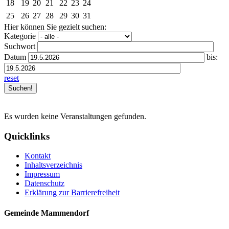
18
19
20
21
22
23
24
25
26
27
28
29
30
31
Hier können Sie gezielt suchen:
Kategorie
Suchwort
Datum
bis:
reset
Es wurden keine Veranstaltungen gefunden.
Quicklinks
Kontakt
Inhaltsverzeichnis
Impressum
Datenschutz
Erklärung zur Barrierefreiheit
Gemeinde Mammendorf