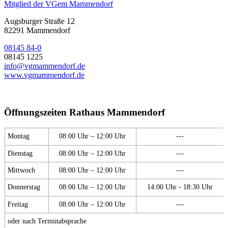
Mitglied der VGem Mammendorf
Augsburger Straße 12
82291 Mammendorf
08145 84-0
08145 1225
info@vgmammendorf.de
www.vgmammendorf.de
Öffnungszeiten Rathaus Mammendorf
Montag
08:00 Uhr – 12:00 Uhr
---
Dienstag
08:00 Uhr – 12:00 Uhr
---
Mittwoch
08:00 Uhr – 12:00 Uhr
---
Donnerstag
08:00 Uhr – 12:00 Uhr
14:00 Uhr - 18:30 Uhr
Freitag
08:00 Uhr – 12:00 Uhr
---
oder nach Terminabsprache