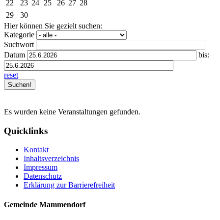
22
23
24
25
26
27
28
29
30
Hier können Sie gezielt suchen:
Kategorie
Suchwort
Datum
bis:
reset
Es wurden keine Veranstaltungen gefunden.
Quicklinks
Kontakt
Inhaltsverzeichnis
Impressum
Datenschutz
Erklärung zur Barrierefreiheit
Gemeinde Mammendorf