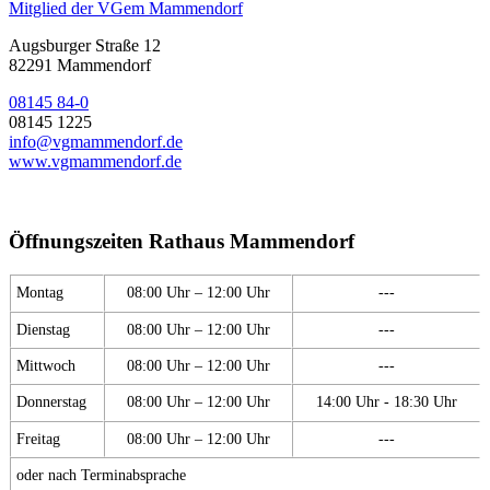
Mitglied der VGem Mammendorf
Augsburger Straße 12
82291 Mammendorf
08145 84-0
08145 1225
info@vgmammendorf.de
www.vgmammendorf.de
Öffnungszeiten Rathaus Mammendorf
Montag
08:00 Uhr – 12:00 Uhr
---
Dienstag
08:00 Uhr – 12:00 Uhr
---
Mittwoch
08:00 Uhr – 12:00 Uhr
---
Donnerstag
08:00 Uhr – 12:00 Uhr
14:00 Uhr - 18:30 Uhr
Freitag
08:00 Uhr – 12:00 Uhr
---
oder nach Terminabsprache