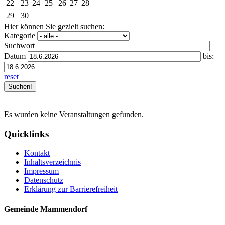
22
23
24
25
26
27
28
29
30
Hier können Sie gezielt suchen:
Kategorie
Suchwort
Datum
bis:
reset
Es wurden keine Veranstaltungen gefunden.
Quicklinks
Kontakt
Inhaltsverzeichnis
Impressum
Datenschutz
Erklärung zur Barrierefreiheit
Gemeinde Mammendorf