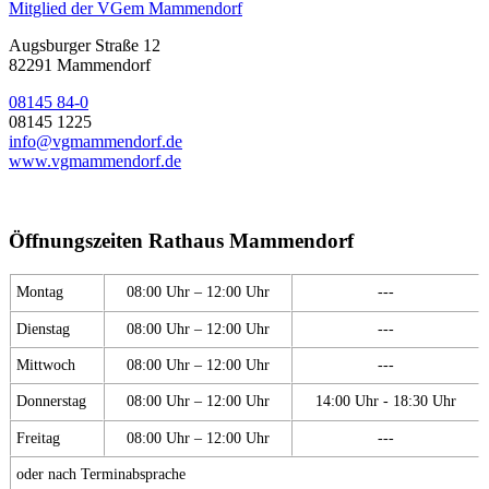
Mitglied der VGem Mammendorf
Augsburger Straße 12
82291 Mammendorf
08145 84-0
08145 1225
info@vgmammendorf.de
www.vgmammendorf.de
Öffnungszeiten Rathaus Mammendorf
Montag
08:00 Uhr – 12:00 Uhr
---
Dienstag
08:00 Uhr – 12:00 Uhr
---
Mittwoch
08:00 Uhr – 12:00 Uhr
---
Donnerstag
08:00 Uhr – 12:00 Uhr
14:00 Uhr - 18:30 Uhr
Freitag
08:00 Uhr – 12:00 Uhr
---
oder nach Terminabsprache