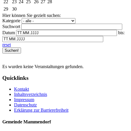
22
23
24
25
26
27
28
29
30
Hier können Sie gezielt suchen:
Kategorie
Suchwort
Datum
bis:
reset
Es wurden keine Veranstaltungen gefunden.
Quicklinks
Kontakt
Inhaltsverzeichnis
Impressum
Datenschutz
Erklärung zur Barrierefreiheit
Gemeinde Mammendorf