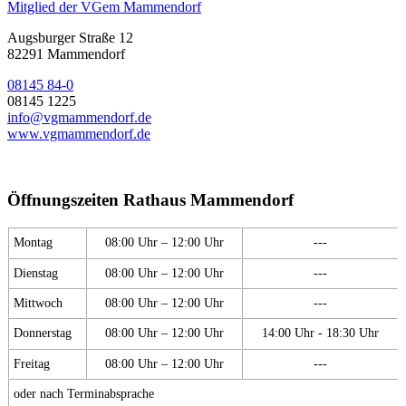
Mitglied der VGem Mammendorf
Augsburger Straße 12
82291 Mammendorf
08145 84-0
08145 1225
info@vgmammendorf.de
www.vgmammendorf.de
Öffnungszeiten Rathaus Mammendorf
Montag
08:00 Uhr – 12:00 Uhr
---
Dienstag
08:00 Uhr – 12:00 Uhr
---
Mittwoch
08:00 Uhr – 12:00 Uhr
---
Donnerstag
08:00 Uhr – 12:00 Uhr
14:00 Uhr - 18:30 Uhr
Freitag
08:00 Uhr – 12:00 Uhr
---
oder nach Terminabsprache