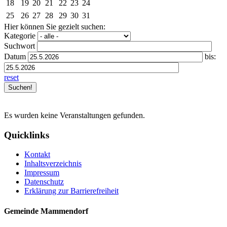
18
19
20
21
22
23
24
25
26
27
28
29
30
31
Hier können Sie gezielt suchen:
Kategorie
Suchwort
Datum
bis:
reset
Es wurden keine Veranstaltungen gefunden.
Quicklinks
Kontakt
Inhaltsverzeichnis
Impressum
Datenschutz
Erklärung zur Barrierefreiheit
Gemeinde Mammendorf