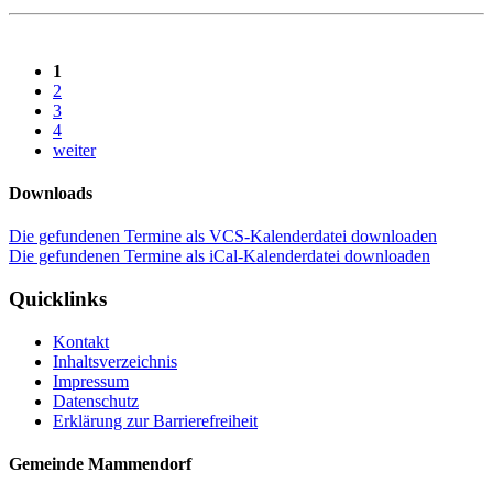
1
2
3
4
weiter
Downloads
Die gefundenen Termine als VCS-Kalenderdatei downloaden
Die gefundenen Termine als iCal-Kalenderdatei downloaden
Quicklinks
Kontakt
Inhaltsverzeichnis
Impressum
Datenschutz
Erklärung zur Barrierefreiheit
Gemeinde Mammendorf