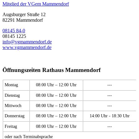
Mitglied der VGem Mammendorf
Augsburger Straße 12
82291 Mammendorf
08145 84-0
08145 1225
info@vgmammendorf.de
www.vgmammendorf.de
Öffnungszeiten Rathaus Mammendorf
Montag
08:00 Uhr – 12:00 Uhr
---
Dienstag
08:00 Uhr – 12:00 Uhr
---
Mittwoch
08:00 Uhr – 12:00 Uhr
---
Donnerstag
08:00 Uhr – 12:00 Uhr
14:00 Uhr - 18:30 Uhr
Freitag
08:00 Uhr – 12:00 Uhr
---
oder nach Terminabsprache