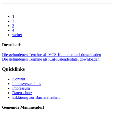
1
2
3
4
weiter
Downloads
Die gefundenen Termine als VCS-Kalenderdatei downloaden
Die gefundenen Termine als iCal-Kalenderdatei downloaden
Quicklinks
Kontakt
Inhaltsverzeichnis
Impressum
Datenschutz
Erklärung zur Barrierefreiheit
Gemeinde Mammendorf