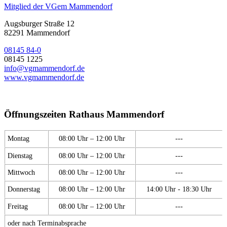
Mitglied der VGem Mammendorf
Augsburger Straße 12
82291 Mammendorf
08145 84-0
08145 1225
info@vgmammendorf.de
www.vgmammendorf.de
Öffnungszeiten Rathaus Mammendorf
Montag
08:00 Uhr – 12:00 Uhr
---
Dienstag
08:00 Uhr – 12:00 Uhr
---
Mittwoch
08:00 Uhr – 12:00 Uhr
---
Donnerstag
08:00 Uhr – 12:00 Uhr
14:00 Uhr - 18:30 Uhr
Freitag
08:00 Uhr – 12:00 Uhr
---
oder nach Terminabsprache