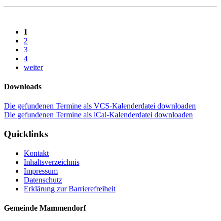
1
2
3
4
weiter
Downloads
Die gefundenen Termine als VCS-Kalenderdatei downloaden
Die gefundenen Termine als iCal-Kalenderdatei downloaden
Quicklinks
Kontakt
Inhaltsverzeichnis
Impressum
Datenschutz
Erklärung zur Barrierefreiheit
Gemeinde Mammendorf