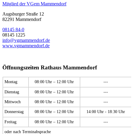
Mitglied der VGem Mammendorf
Augsburger Straße 12
82291 Mammendorf
08145 84-0
08145 1225
info@vgmammendorf.de
www.vgmammendorf.de
Öffnungszeiten Rathaus Mammendorf
Montag
08:00 Uhr – 12:00 Uhr
---
Dienstag
08:00 Uhr – 12:00 Uhr
---
Mittwoch
08:00 Uhr – 12:00 Uhr
---
Donnerstag
08:00 Uhr – 12:00 Uhr
14:00 Uhr - 18:30 Uhr
Freitag
08:00 Uhr – 12:00 Uhr
---
oder nach Terminabsprache