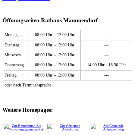
Öffnungszeiten Rathaus Mammendorf
Montag
08:00 Uhr – 12:00 Uhr
---
Dienstag
08:00 Uhr – 12:00 Uhr
---
Mittwoch
08:00 Uhr – 12:00 Uhr
---
Donnerstag
08:00 Uhr – 12:00 Uhr
14:00 Uhr - 18:30 Uhr
Freitag
08:00 Uhr – 12:00 Uhr
---
oder nach Terminabsprache
Weitere Homepages: