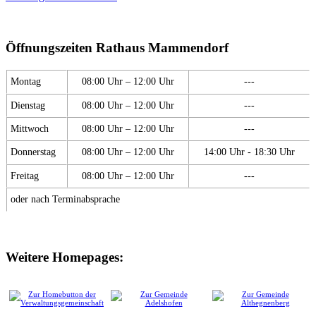
Öffnungszeiten Rathaus Mammendorf
Montag
08:00 Uhr – 12:00 Uhr
---
Dienstag
08:00 Uhr – 12:00 Uhr
---
Mittwoch
08:00 Uhr – 12:00 Uhr
---
Donnerstag
08:00 Uhr – 12:00 Uhr
14:00 Uhr - 18:30 Uhr
Freitag
08:00 Uhr – 12:00 Uhr
---
oder nach Terminabsprache
Weitere Homepages: