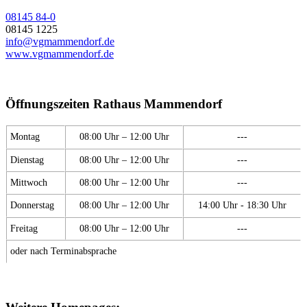
08145 84-0
08145 1225
info@vgmammendorf.de
www.vgmammendorf.de
Öffnungszeiten Rathaus Mammendorf
Montag
08:00 Uhr – 12:00 Uhr
---
Dienstag
08:00 Uhr – 12:00 Uhr
---
Mittwoch
08:00 Uhr – 12:00 Uhr
---
Donnerstag
08:00 Uhr – 12:00 Uhr
14:00 Uhr - 18:30 Uhr
Freitag
08:00 Uhr – 12:00 Uhr
---
oder nach Terminabsprache