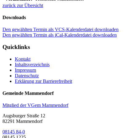
zurück zur Übersicht
Downloads
Den gewählten Termin als VCS-Kalenderdatei downloaden
Den gewählten Termin als iCal-Kalenderdatei downloaden
Quicklinks
Kontakt
Inhaltsverzeichnis
Impressum
Datenschutz
Erklärung zur Barrierefreiheit
Gemeinde Mammendorf
Mitglied der VGem Mammendorf
Augsburger Straße 12
82291 Mammendorf
08145 84-0
08145 1225