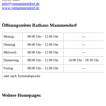
info@vgmammendorf.de
www.vgmammendorf.de
Öffnungszeiten Rathaus Mammendorf
Montag
08:00 Uhr – 12:00 Uhr
---
Dienstag
08:00 Uhr – 12:00 Uhr
---
Mittwoch
08:00 Uhr – 12:00 Uhr
---
Donnerstag
08:00 Uhr – 12:00 Uhr
14:00 Uhr - 18:30 Uhr
Freitag
08:00 Uhr – 12:00 Uhr
---
oder nach Terminabsprache
Weitere Homepages: