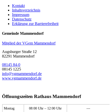
Kontakt
Inhaltsverzeichnis
Impressum
Datenschutz
Erklärung zur Barrierefreiheit
Gemeinde Mammendorf
Mitglied der VGem Mammendorf
Augsburger Straße 12
82291 Mammendorf
08145 84-0
08145 1225
info@vgmammendorf.de
www.vgmammendorf.de
Öffnungszeiten Rathaus Mammendorf
Montag
08:00 Uhr – 12:00 Uhr
---