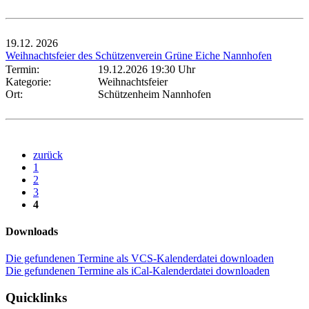
19.12.
2026
Weihnachtsfeier des Schützenverein Grüne Eiche Nannhofen
Termin:
19.12.2026 19:30 Uhr
Kategorie:
Weihnachtsfeier
Ort:
Schützenheim Nannhofen
zurück
1
2
3
4
Downloads
Die gefundenen Termine als VCS-Kalenderdatei downloaden
Die gefundenen Termine als iCal-Kalenderdatei downloaden
Quicklinks