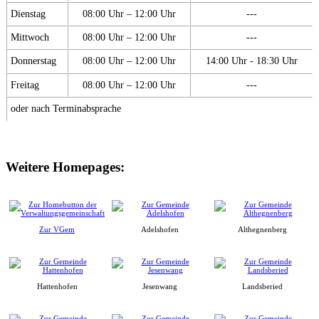
Dienstag
08:00 Uhr – 12:00 Uhr
---
Mittwoch
08:00 Uhr – 12:00 Uhr
---
Donnerstag
08:00 Uhr – 12:00 Uhr
14:00 Uhr - 18:30 Uhr
Freitag
08:00 Uhr – 12:00 Uhr
---
oder nach Terminabsprache
Weitere Homepages:
Zur VGem
Adelshofen
Althegnenberg
Hattenhofen
Jesenwang
Landsberied