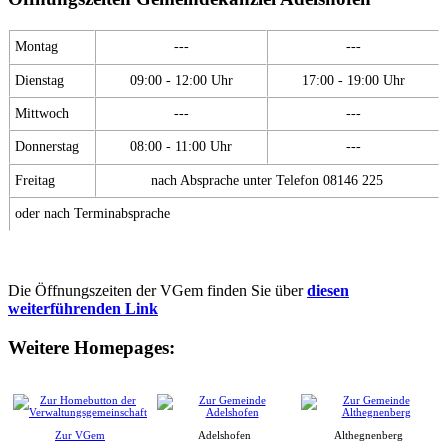
Montag
---
---
Dienstag
09:00 - 12:00 Uhr
17:00 - 19:00 Uhr
Mittwoch
---
---
Donnerstag
08:00 - 11:00 Uhr
---
Freitag
nach Absprache unter Telefon 08146 225
oder nach Terminabsprache
Die Öffnungszeiten der VGem finden Sie über
diesen
weiterführenden Link
Weitere Homepages:
Zur VGem
Adelshofen
Althegnenberg