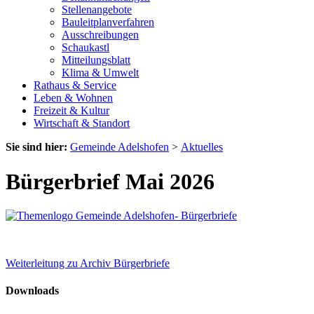
Stellenangebote
Bauleitplanverfahren
Ausschreibungen
Schaukastl
Mitteilungsblatt
Klima & Umwelt
Rathaus & Service
Leben & Wohnen
Freizeit & Kultur
Wirtschaft & Standort
Sie sind hier:
Gemeinde Adelshofen
>
Aktuelles
Bürgerbrief Mai 2026
Weiterleitung zu Archiv Bürgerbriefe
Downloads