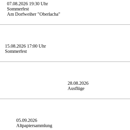
07.08.2026 19:30 Uhr
Sommerfest
Am Dorfweiher "Oberlacha"
15.08.2026 17:00 Uhr
Sommerfest
28.08.2026
Ausflüge
05.09.2026
Altpapiersammlung