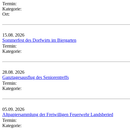
Termin:
Kategorie:
Ort:
15.08.
2026
Sommerfest des Dorfwirts im Biergarten
Termin:
Kategorie:
28.08.
2026
Ganztagesausflug des Seniorentreffs
Termin:
Kategorie:
05.09.
2026
Altpapiersammlung der Freiwilligen Feuerwehr Landsberied
Termin:
Kategorie: