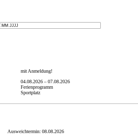
mit Anmeldung!
04.08.2026
–
07.08.2026
Ferienprogramm
Sportplatz
Ausweichtermin: 08.08.2026