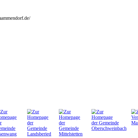
mammendorf.de/