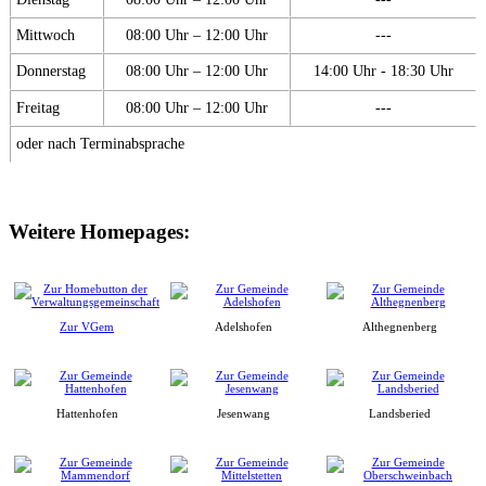
Mittwoch
08:00 Uhr – 12:00 Uhr
---
Donnerstag
08:00 Uhr – 12:00 Uhr
14:00 Uhr - 18:30 Uhr
Freitag
08:00 Uhr – 12:00 Uhr
---
oder nach Terminabsprache
Weitere Homepages:
Zur VGem
Adelshofen
Althegnenberg
Hattenhofen
Jesenwang
Landsberied