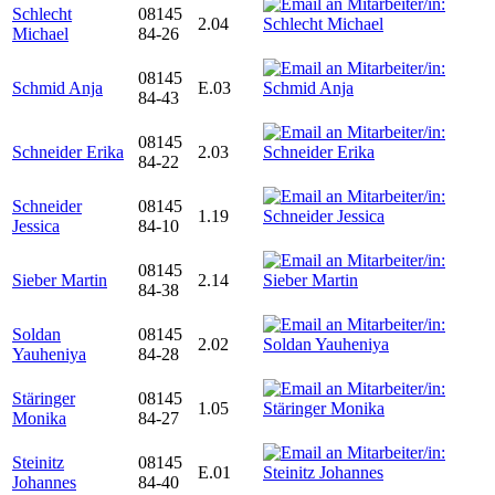
Schlecht
08145
2.04
Michael
84-26
08145
Schmid Anja
E.03
84-43
08145
Schneider Erika
2.03
84-22
Schneider
08145
1.19
Jessica
84-10
08145
Sieber Martin
2.14
84-38
Soldan
08145
2.02
Yauheniya
84-28
Stäringer
08145
1.05
Monika
84-27
Steinitz
08145
E.01
Johannes
84-40