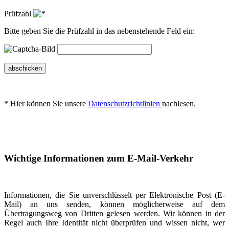
Prüfzahl
Bitte geben Sie die Prüfzahl in das nebenstehende Feld ein:
abschicken
* Hier können Sie unsere
Datenschutzrichtlinien
nachlesen.
Wichtige Informationen zum E-Mail-Verkehr
Informationen, die Sie unverschlüsselt per Elektronische Post (E-
Mail) an uns senden, können möglicherweise auf dem
Übertragungsweg von Dritten gelesen werden. Wir können in der
Regel auch Ihre Identität nicht überprüfen und wissen nicht, wer