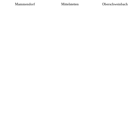
Mammendorf
Mittelstetten
Oberschweinbach