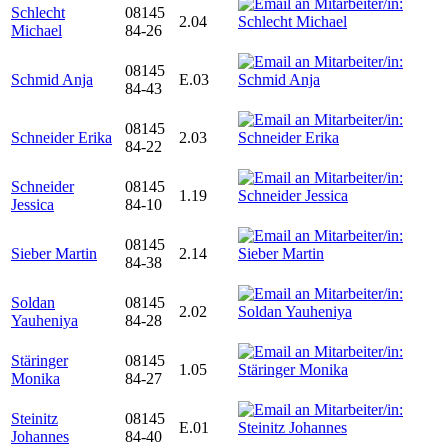
Schlecht
08145
2.04
Michael
84-26
08145
Schmid Anja
E.03
84-43
08145
Schneider Erika
2.03
84-22
Schneider
08145
1.19
Jessica
84-10
08145
Sieber Martin
2.14
84-38
Soldan
08145
2.02
Yauheniya
84-28
Stäringer
08145
1.05
Monika
84-27
Steinitz
08145
E.01
Johannes
84-40