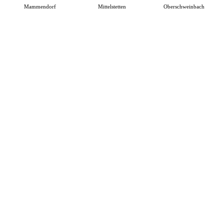
Mammendorf
Mittelstetten
Oberschweinbach