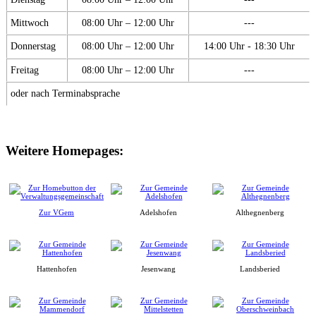
Mittwoch
08:00 Uhr – 12:00 Uhr
---
Donnerstag
08:00 Uhr – 12:00 Uhr
14:00 Uhr - 18:30 Uhr
Freitag
08:00 Uhr – 12:00 Uhr
---
oder nach Terminabsprache
Weitere Homepages:
Zur VGem
Adelshofen
Althegnenberg
Hattenhofen
Jesenwang
Landsberied