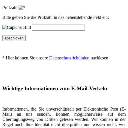
Prüfzahl
Bitte geben Sie die Prüfzahl in das nebenstehende Feld ein:
abschicken
* Hier können Sie unsere
Datenschutzrichtlinien
nachlesen.
Wichtige Informationen zum E-Mail-Verkehr
Informationen, die Sie unverschlüsselt per Elektronische Post (E-
Mail) an uns senden, können möglicherweise auf dem
Übertragungsweg von Dritten gelesen werden. Wir können in der
Regel auch Ihre Identität nicht überprüfen und wissen nicht, wer