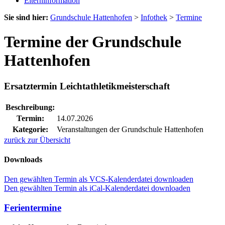
Elterninformation
Sie sind hier:
Grundschule Hattenhofen
>
Infothek
>
Termine
Termine der Grundschule
Hattenhofen
Ersatztermin Leichtathletikmeisterschaft
Beschreibung:
Termin:
14.07.2026
Kategorie:
Veranstaltungen der Grundschule Hattenhofen
zurück zur Übersicht
Downloads
Den gewählten Termin als VCS-Kalenderdatei downloaden
Den gewählten Termin als iCal-Kalenderdatei downloaden
Ferientermine