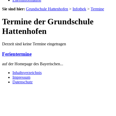
Elterninformation
Sie sind hier:
Grundschule Hattenhofen
>
Infothek
>
Termine
Termine der Grundschule
Hattenhofen
Derzeit sind keine Termine eingetragen
Ferientermine
auf der Homepage des Bayerischen...
Inhaltsverzeichnis
Impressum
Datenschutz