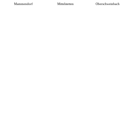
Mammendorf
Mittelstetten
Oberschweinbach