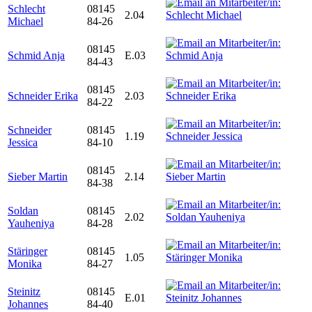
Schlecht
08145
2.04
Michael
84-26
08145
Schmid Anja
E.03
84-43
08145
Schneider Erika
2.03
84-22
Schneider
08145
1.19
Jessica
84-10
08145
Sieber Martin
2.14
84-38
Soldan
08145
2.02
Yauheniya
84-28
Stäringer
08145
1.05
Monika
84-27
Steinitz
08145
E.01
Johannes
84-40