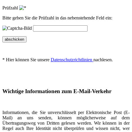
Prüfzahl
Bitte geben Sie die Prüfzahl in das nebenstehende Feld ein:
abschicken
* Hier können Sie unsere
Datenschutzrichtlinien
nachlesen.
Wichtige Informationen zum E-Mail-Verkehr
Informationen, die Sie unverschlüsselt per Elektronische Post (E-
Mail) an uns senden, können möglicherweise auf dem
Übertragungsweg von Dritten gelesen werden. Wir können in der
Regel auch Ihre Identität nicht überprüfen und wissen nicht, wer