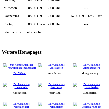
Mittwoch
08:00 Uhr – 12:00 Uhr
---
Donnerstag
08:00 Uhr – 12:00 Uhr
14:00 Uhr - 18:30 Uhr
Freitag
08:00 Uhr – 12:00 Uhr
---
oder nach Terminabsprache
Weitere Homepages:
Zur VGem
Adelshofen
Althegnenberg
Hattenhofen
Jesenwang
Landsberied